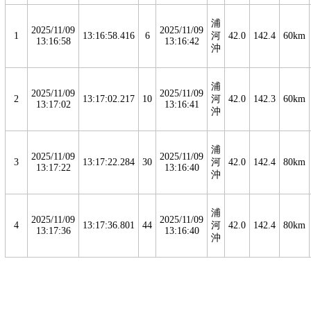
浦
2025/11/09
2025/11/09
1
13:16:58.416
6
河
42.0
142.4
60km
13:16:58
13:16:42
沖
浦
2025/11/09
2025/11/09
2
13:17:02.217
10
河
42.0
142.3
60km
13:17:02
13:16:41
沖
浦
2025/11/09
2025/11/09
3
13:17:22.284
30
河
42.0
142.4
80km
13:17:22
13:16:40
沖
浦
2025/11/09
2025/11/09
4
13:17:36.801
44
河
42.0
142.4
80km
13:17:36
13:16:40
沖