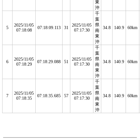
東
沖
千
葉
県
2025/11/05
2025/11/05
5
07:18:09.113
31
34.8
140.9
60km
07:18:08
07:17:30
南
東
沖
千
葉
県
2025/11/05
2025/11/05
6
07:18:29.088
51
34.8
140.9
60km
07:18:29
07:17:30
南
東
沖
千
葉
県
2025/11/05
2025/11/05
7
07:18:35.685
57
34.8
140.9
60km
07:18:35
07:17:30
南
東
沖