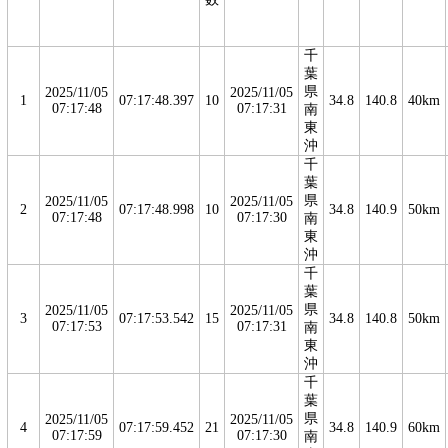
千
葉
県
2025/11/05
2025/11/05
1
07:17:48.397
10
34.8
140.8
40km
07:17:48
07:17:31
南
東
沖
千
葉
県
2025/11/05
2025/11/05
2
07:17:48.998
10
34.8
140.9
50km
07:17:48
07:17:30
南
東
沖
千
葉
県
2025/11/05
2025/11/05
3
07:17:53.542
15
34.8
140.8
50km
07:17:53
07:17:31
南
東
沖
千
葉
県
2025/11/05
2025/11/05
4
07:17:59.452
21
34.8
140.9
60km
07:17:59
07:17:30
南