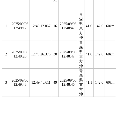
青
森
県
2025/09/06
2025/09/06
1
12:49:12.867
16
41.0
142.0
60km
12:49:12
12:48:47
東
方
沖
青
森
県
2025/09/06
2025/09/06
2
12:49:26.376
30
41.0
142.0
60km
12:49:26
12:48:47
東
方
沖
青
森
県
2025/09/06
2025/09/06
3
12:49:45.611
49
41.1
142.0
60km
12:49:45
12:48:46
東
方
沖