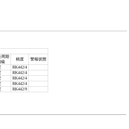
長周期
精度
警報状態
階級
度
RK442/4
度
RK442/4
度
RK442/4
度
RK442/4
度
RK442/9