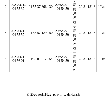
子
島
2025/08/15
2025/08/15
2
04:55:37.866
30
30.3
131.3
10km
04:55:37
04:54:59
南
東
沖
種
子
島
2025/08/15
2025/08/15
3
04:55:57.129
50
30.3
131.3
10km
04:55:57
04:54:59
南
東
沖
種
子
島
2025/08/15
2025/08/15
4
04:56:01.617
54
30.3
131.3
10km
04:56:01
04:54:59
南
東
沖
© 2026 soshi1822.jp, svir.jp, dmdata.jp