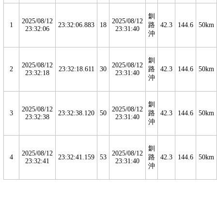
釧
2025/08/12
2025/08/12
1
23:32:06.883
18
路
42.3
144.6
50km
23:32:06
23:31:40
沖
釧
2025/08/12
2025/08/12
2
23:32:18.611
30
路
42.3
144.6
50km
23:32:18
23:31:40
沖
釧
2025/08/12
2025/08/12
3
23:32:38.120
50
路
42.3
144.6
50km
23:32:38
23:31:40
沖
釧
2025/08/12
2025/08/12
4
23:32:41.159
53
路
42.3
144.6
50km
23:32:41
23:31:40
沖