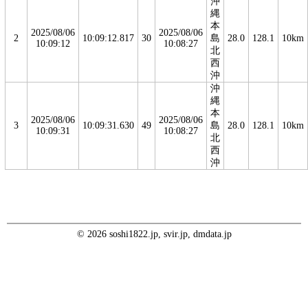
沖
縄
本
2025/08/06
2025/08/06
2
10:09:12.817
30
島
28.0
128.1
10km
10:09:12
10:08:27
北
西
沖
沖
縄
本
2025/08/06
2025/08/06
3
10:09:31.630
49
島
28.0
128.1
10km
10:09:31
10:08:27
北
西
沖
© 2026 soshi1822.jp, svir.jp, dmdata.jp