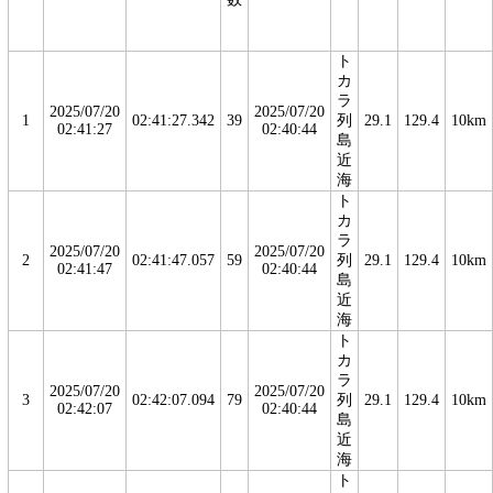
ト
カ
ラ
2025/07/20
2025/07/20
1
02:41:27.342
39
列
29.1
129.4
10km
02:41:27
02:40:44
島
近
海
ト
カ
ラ
2025/07/20
2025/07/20
2
02:41:47.057
59
列
29.1
129.4
10km
02:41:47
02:40:44
島
近
海
ト
カ
ラ
2025/07/20
2025/07/20
3
02:42:07.094
79
列
29.1
129.4
10km
02:42:07
02:40:44
島
近
海
ト