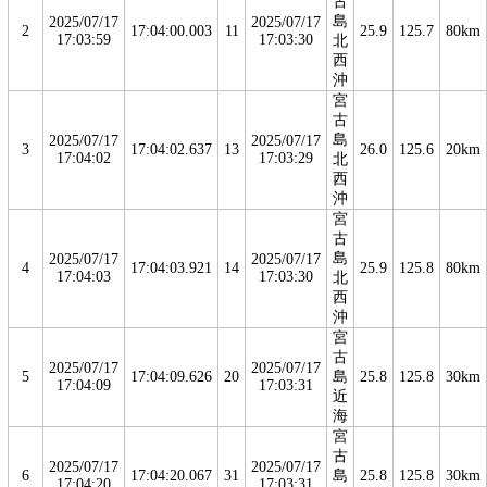
古
島
2025/07/17
2025/07/17
2
17:04:00.003
11
25.9
125.7
80km
17:03:59
17:03:30
北
西
沖
宮
古
島
2025/07/17
2025/07/17
3
17:04:02.637
13
26.0
125.6
20km
17:04:02
17:03:29
北
西
沖
宮
古
島
2025/07/17
2025/07/17
4
17:04:03.921
14
25.9
125.8
80km
17:04:03
17:03:30
北
西
沖
宮
古
2025/07/17
2025/07/17
5
17:04:09.626
20
島
25.8
125.8
30km
17:04:09
17:03:31
近
海
宮
古
2025/07/17
2025/07/17
6
17:04:20.067
31
島
25.8
125.8
30km
17:04:20
17:03:31