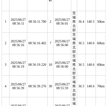
茨
城
2025/06/27
2025/06/27
1
08:56:11.700
2
県
36.4
140.5
50km
08:56:11
08:56:01
北
部
茨
城
2025/06/27
2025/06/27
2
08:56:16.402
7
県
36.5
140.6
60km
08:56:16
08:56:00
北
部
茨
城
2025/06/27
2025/06/27
3
08:56:19.220
10
県
36.5
140.6
60km
08:56:19
08:56:00
北
部
茨
城
2025/06/27
2025/06/27
4
08:56:39.276
30
県
36.5
140.6
70km
08:56:39
08:55:59
北
部
茨
城
2025/06/27
2025/06/27