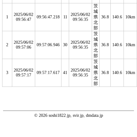
茨
城
2025/06/02
2025/06/02
1
09:56:47.218
11
県
36.8
140.6
10km
09:56:47
09:56:35
北
部
茨
城
2025/06/02
2025/06/02
2
09:57:06.946
30
県
36.8
140.6
10km
09:57:06
09:56:35
北
部
茨
城
2025/06/02
2025/06/02
3
09:57:17.617
41
県
36.8
140.6
10km
09:57:17
09:56:35
北
部
© 2026 soshi1822.jp, svir.jp, dmdata.jp