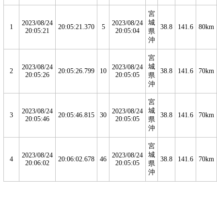
宮
城
2023/08/24
2023/08/24
1
20:05:21.370
5
38.8
141.6
80km
20:05:21
20:05:04
県
沖
宮
城
2023/08/24
2023/08/24
2
20:05:26.799
10
38.8
141.6
70km
20:05:26
20:05:05
県
沖
宮
城
2023/08/24
2023/08/24
3
20:05:46.815
30
38.8
141.6
70km
20:05:46
20:05:05
県
沖
宮
城
2023/08/24
2023/08/24
4
20:06:02.678
46
38.8
141.6
70km
20:06:02
20:05:05
県
沖