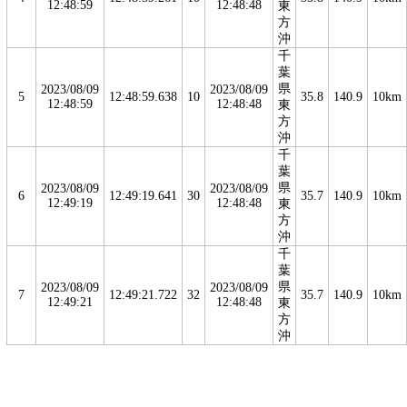
12:48:59
12:48:48
東
方
沖
千
葉
県
2023/08/09
2023/08/09
5
12:48:59.638
10
35.8
140.9
10km
12:48:59
12:48:48
東
方
沖
千
葉
県
2023/08/09
2023/08/09
6
12:49:19.641
30
35.7
140.9
10km
12:49:19
12:48:48
東
方
沖
千
葉
県
2023/08/09
2023/08/09
7
12:49:21.722
32
35.7
140.9
10km
12:49:21
12:48:48
東
方
沖