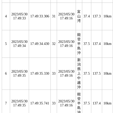
富
2023/05/30
2023/05/30
4
17:49:33.306
31
山
37.4
137.3
10km
17:49:33
17:49:16
湾
能
登
2023/05/30
2023/05/30
5
17:49:34.430
32
半
37.5
137.4
10km
17:49:34
17:49:16
島
沖
新
潟
県
2023/05/30
2023/05/30
6
17:49:35.330
33
上
37.5
137.5
10km
17:49:35
17:49:16
中
越
沖
能
登
2023/05/30
2023/05/30
7
17:49:35.741
33
半
37.5
137.4
10km
17:49:35
17:49:16
島
沖