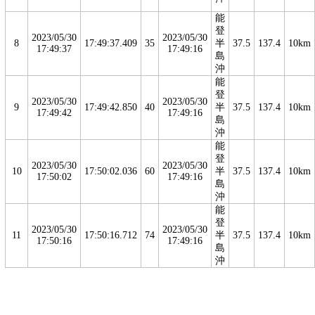
能
登
2023/05/30
2023/05/30
8
17:49:37.409
35
半
37.5
137.4
10km
17:49:37
17:49:16
島
沖
能
登
2023/05/30
2023/05/30
9
17:49:42.850
40
半
37.5
137.4
10km
17:49:42
17:49:16
島
沖
能
登
2023/05/30
2023/05/30
10
17:50:02.036
60
半
37.5
137.4
10km
17:50:02
17:49:16
島
沖
能
登
2023/05/30
2023/05/30
11
17:50:16.712
74
半
37.5
137.4
10km
17:50:16
17:49:16
島
沖