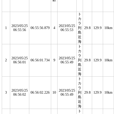
ト
カ
ラ
2023/05/25
2023/05/25
1
06:55:56.879
4
列
29.8
129.9
10km
06:55:56
06:55:53
島
近
海
ト
カ
ラ
2023/05/25
2023/05/25
2
06:56:01.734
9
列
29.8
129.9
10km
06:56:01
06:55:49
島
近
海
ト
カ
ラ
2023/05/25
2023/05/25
3
06:56:02.226
10
列
29.8
129.9
10km
06:56:02
06:55:49
島
近
海
ト