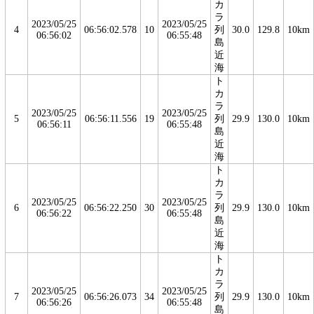
カ
ラ
2023/05/25
2023/05/25
4
06:56:02.578
10
列
30.0
129.8
10km
06:56:02
06:55:48
島
近
海
ト
カ
ラ
2023/05/25
2023/05/25
5
06:56:11.556
19
列
29.9
130.0
10km
06:56:11
06:55:48
島
近
海
ト
カ
ラ
2023/05/25
2023/05/25
6
06:56:22.250
30
列
29.9
130.0
10km
06:56:22
06:55:48
島
近
海
ト
カ
ラ
2023/05/25
2023/05/25
7
06:56:26.073
34
列
29.9
130.0
10km
06:56:26
06:55:48
島