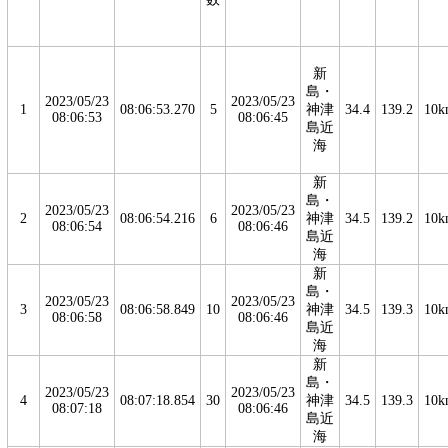
新
島・
2023/05/23
2023/05/23
1
08:06:53.270
5
神津
34.4
139.2
10k
08:06:53
08:06:45
島近
海
新
島・
2023/05/23
2023/05/23
2
08:06:54.216
6
神津
34.5
139.2
10k
08:06:54
08:06:46
島近
海
新
島・
2023/05/23
2023/05/23
3
08:06:58.849
10
神津
34.5
139.3
10k
08:06:58
08:06:46
島近
海
新
島・
2023/05/23
2023/05/23
4
08:07:18.854
30
神津
34.5
139.3
10k
08:07:18
08:06:46
島近
海