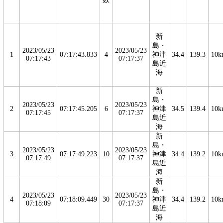
新
島・
2023/05/23
2023/05/23
1
07:17:43.833
4
神津
34.4
139.3
10k
07:17:43
07:17:37
島近
海
新
島・
2023/05/23
2023/05/23
2
07:17:45.205
6
神津
34.5
139.4
10k
07:17:45
07:17:37
島近
海
新
島・
2023/05/23
2023/05/23
3
07:17:49.223
10
神津
34.4
139.2
10k
07:17:49
07:17:37
島近
海
新
島・
2023/05/23
2023/05/23
4
07:18:09.449
30
神津
34.4
139.2
10k
07:18:09
07:17:37
島近
海