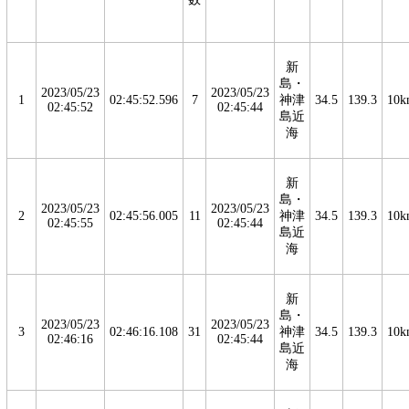
新
島・
2023/05/23
2023/05/23
1
02:45:52.596
7
神津
34.5
139.3
10k
02:45:52
02:45:44
島近
海
新
島・
2023/05/23
2023/05/23
2
02:45:56.005
11
神津
34.5
139.3
10k
02:45:55
02:45:44
島近
海
新
島・
2023/05/23
2023/05/23
3
02:46:16.108
31
神津
34.5
139.3
10k
02:46:16
02:45:44
島近
海