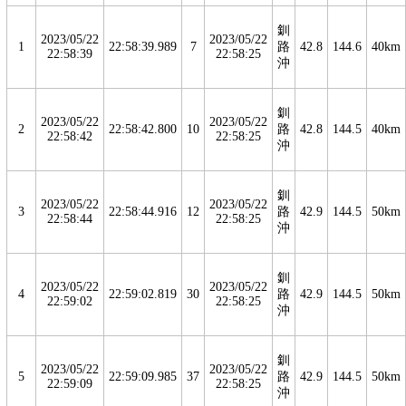
釧
2023/05/22
2023/05/22
1
22:58:39.989
7
路
42.8
144.6
40km
22:58:39
22:58:25
沖
釧
2023/05/22
2023/05/22
2
22:58:42.800
10
路
42.8
144.5
40km
22:58:42
22:58:25
沖
釧
2023/05/22
2023/05/22
3
22:58:44.916
12
路
42.9
144.5
50km
22:58:44
22:58:25
沖
釧
2023/05/22
2023/05/22
4
22:59:02.819
30
路
42.9
144.5
50km
22:59:02
22:58:25
沖
釧
2023/05/22
2023/05/22
5
22:59:09.985
37
路
42.9
144.5
50km
22:59:09
22:58:25
沖