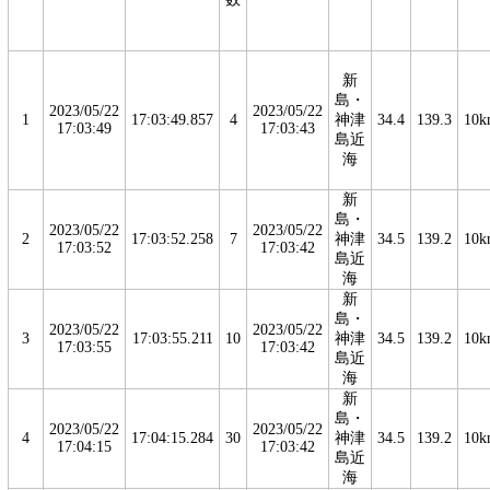
新
島・
2023/05/22
2023/05/22
1
17:03:49.857
4
神津
34.4
139.3
10k
17:03:49
17:03:43
島近
海
新
島・
2023/05/22
2023/05/22
2
17:03:52.258
7
神津
34.5
139.2
10k
17:03:52
17:03:42
島近
海
新
島・
2023/05/22
2023/05/22
3
17:03:55.211
10
神津
34.5
139.2
10k
17:03:55
17:03:42
島近
海
新
島・
2023/05/22
2023/05/22
4
17:04:15.284
30
神津
34.5
139.2
10k
17:04:15
17:03:42
島近
海