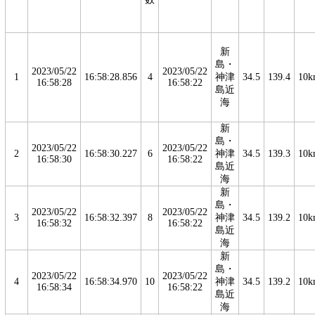
新
島・
2023/05/22
2023/05/22
1
16:58:28.856
4
神津
34.5
139.4
10k
16:58:28
16:58:22
島近
海
新
島・
2023/05/22
2023/05/22
2
16:58:30.227
6
神津
34.5
139.3
10k
16:58:30
16:58:22
島近
海
新
島・
2023/05/22
2023/05/22
3
16:58:32.397
8
神津
34.5
139.2
10k
16:58:32
16:58:22
島近
海
新
島・
2023/05/22
2023/05/22
4
16:58:34.970
10
神津
34.5
139.2
10k
16:58:34
16:58:22
島近
海