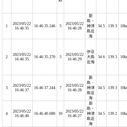
新
島・
2023/05/22
2023/05/22
1
16:46:35.246
5
神津
34.5
139.3
10k
16:46:35
16:46:28
島近
海
伊豆
2023/05/22
2023/05/22
2
16:46:35.270
5
大島
34.6
139.3
10k
16:46:35
16:46:29
近海
新
島・
2023/05/22
2023/05/22
3
16:46:37.244
7
神津
34.5
139.3
10k
16:46:37
16:46:28
島近
海
新
島・
2023/05/22
2023/05/22
4
16:46:40.680
10
神津
34.5
139.2
10k
16:46:40
16:46:27
島近
海