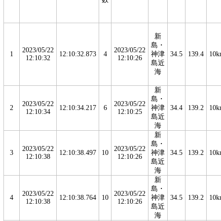
新
島・
2023/05/22
2023/05/22
1
12:10:32.873
4
神津
34.5
139.4
10k
12:10:32
12:10:26
島近
海
新
島・
2023/05/22
2023/05/22
2
12:10:34.217
6
神津
34.4
139.2
10k
12:10:34
12:10:25
島近
海
新
島・
2023/05/22
2023/05/22
3
12:10:38.497
10
神津
34.5
139.2
10k
12:10:38
12:10:26
島近
海
新
島・
2023/05/22
2023/05/22
4
12:10:38.764
10
神津
34.5
139.2
10k
12:10:38
12:10:26
島近
海