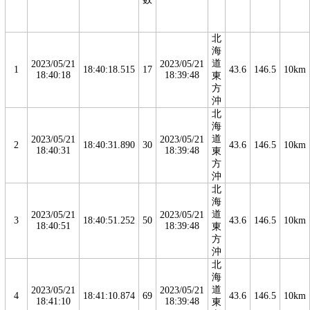
北
海
道
2023/05/21
2023/05/21
1
18:40:18.515
17
43.6
146.5
10km
18:40:18
18:39:48
東
方
沖
北
海
道
2023/05/21
2023/05/21
2
18:40:31.890
30
43.6
146.5
10km
18:40:31
18:39:48
東
方
沖
北
海
道
2023/05/21
2023/05/21
3
18:40:51.252
50
43.6
146.5
10km
18:40:51
18:39:48
東
方
沖
北
海
道
2023/05/21
2023/05/21
4
18:41:10.874
69
43.6
146.5
10km
18:41:10
18:39:48
東