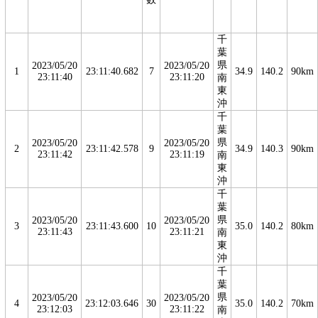
千
葉
県
2023/05/20
2023/05/20
1
23:11:40.682
7
34.9
140.2
90km
23:11:40
23:11:20
南
東
沖
千
葉
県
2023/05/20
2023/05/20
2
23:11:42.578
9
34.9
140.3
90km
23:11:42
23:11:19
南
東
沖
千
葉
県
2023/05/20
2023/05/20
3
23:11:43.600
10
35.0
140.2
80km
23:11:43
23:11:21
南
東
沖
千
葉
県
2023/05/20
2023/05/20
4
23:12:03.646
30
35.0
140.2
70km
23:12:03
23:11:22
南