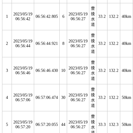
豊
後
2023/05/19
2023/05/19
1
06:56:42.805
6
33.2
132.2
40km
06:56:42
06:56:27
水
道
豊
後
2023/05/19
2023/05/19
2
06:56:44.921
8
33.2
132.2
40km
06:56:44
06:56:27
水
道
豊
後
2023/05/19
2023/05/19
3
06:56:46.430
10
33.2
132.2
40km
06:56:46
06:56:27
水
道
豊
後
2023/05/19
2023/05/19
4
06:57:06.474
30
33.2
132.2
50km
06:57:06
06:56:27
水
道
豊
後
2023/05/19
2023/05/19
5
06:57:20.055
44
33.3
132.3
50km
06:57:20
06:56:27
水
道