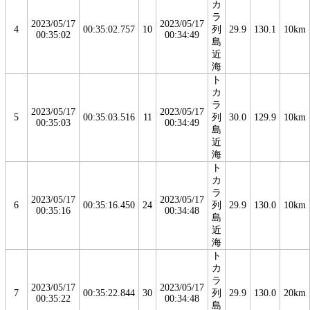
カ
ラ
2023/05/17
2023/05/17
4
00:35:02.757
10
列
29.9
130.1
10km
00:35:02
00:34:49
島
近
海
ト
カ
ラ
2023/05/17
2023/05/17
5
00:35:03.516
11
列
30.0
129.9
10km
00:35:03
00:34:49
島
近
海
ト
カ
ラ
2023/05/17
2023/05/17
6
00:35:16.450
24
列
29.9
130.0
10km
00:35:16
00:34:48
島
近
海
ト
カ
ラ
2023/05/17
2023/05/17
7
00:35:22.844
30
列
29.9
130.0
20km
00:35:22
00:34:48
島