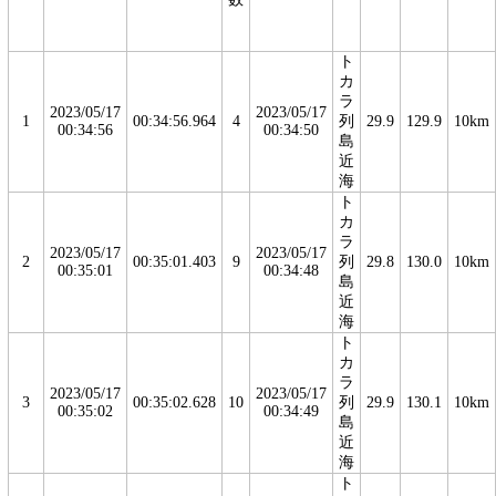
ト
カ
ラ
2023/05/17
2023/05/17
1
00:34:56.964
4
列
29.9
129.9
10km
00:34:56
00:34:50
島
近
海
ト
カ
ラ
2023/05/17
2023/05/17
2
00:35:01.403
9
列
29.8
130.0
10km
00:35:01
00:34:48
島
近
海
ト
カ
ラ
2023/05/17
2023/05/17
3
00:35:02.628
10
列
29.9
130.1
10km
00:35:02
00:34:49
島
近
海
ト