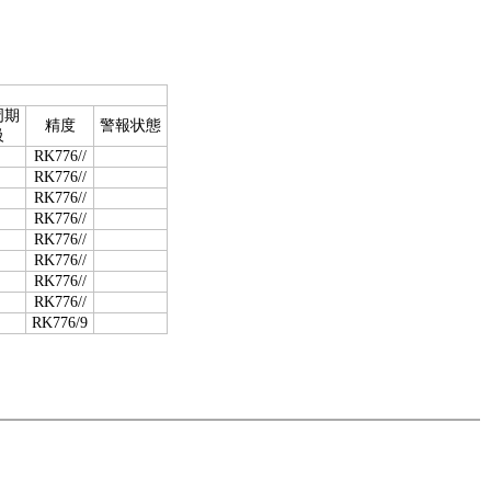
周期
精度
警報状態
級
RK776//
RK776//
RK776//
RK776//
RK776//
RK776//
RK776//
RK776//
RK776/9