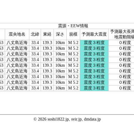
震源・EEW情報
予測最大長
震央地名
北緯
東経
深さ
規模
予測最大震度
地震動階
53
八丈島近海
33.4
139.3
10km
M 5.2
震度３程度
０程度
53
八丈島近海
33.4
139.3
10km
M 5.2
震度３程度
０程度
53
八丈島近海
33.4
139.3
10km
M 5.2
震度３程度
０程度
53
八丈島近海
33.4
139.3
10km
M 5.2
震度３程度
０程度
53
八丈島近海
33.4
139.3
10km
M 5.2
震度３程度
０程度
53
八丈島近海
33.4
139.3
10km
M 5.2
震度３程度
０程度
53
八丈島近海
33.4
139.3
10km
M 5.2
震度３程度
０程度
53
八丈島近海
33.4
139.3
10km
M 5.2
震度３程度
０程度
53
八丈島近海
33.4
139.3
10km
M 5.2
震度３程度
０程度
© 2026 soshi1822.jp, svir.jp, dmdata.jp