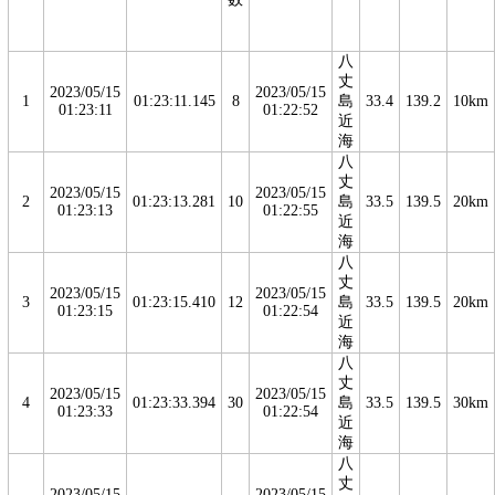
八
丈
2023/05/15
2023/05/15
1
01:23:11.145
8
島
33.4
139.2
10km
01:23:11
01:22:52
近
海
八
丈
2023/05/15
2023/05/15
2
01:23:13.281
10
島
33.5
139.5
20km
01:23:13
01:22:55
近
海
八
丈
2023/05/15
2023/05/15
3
01:23:15.410
12
島
33.5
139.5
20km
01:23:15
01:22:54
近
海
八
丈
2023/05/15
2023/05/15
4
01:23:33.394
30
島
33.5
139.5
30km
01:23:33
01:22:54
近
海
八
丈
2023/05/15
2023/05/15