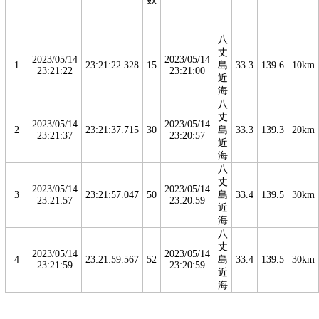
八
丈
2023/05/14
2023/05/14
1
23:21:22.328
15
島
33.3
139.6
10km
23:21:22
23:21:00
近
海
八
丈
2023/05/14
2023/05/14
2
23:21:37.715
30
島
33.3
139.3
20km
23:21:37
23:20:57
近
海
八
丈
2023/05/14
2023/05/14
3
23:21:57.047
50
島
33.4
139.5
30km
23:21:57
23:20:59
近
海
八
丈
2023/05/14
2023/05/14
4
23:21:59.567
52
島
33.4
139.5
30km
23:21:59
23:20:59
近
海