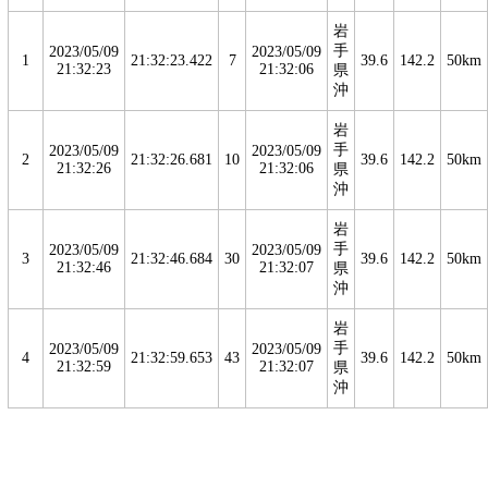
岩
手
2023/05/09
2023/05/09
1
21:32:23.422
7
39.6
142.2
50km
21:32:23
21:32:06
県
沖
岩
手
2023/05/09
2023/05/09
2
21:32:26.681
10
39.6
142.2
50km
21:32:26
21:32:06
県
沖
岩
手
2023/05/09
2023/05/09
3
21:32:46.684
30
39.6
142.2
50km
21:32:46
21:32:07
県
沖
岩
手
2023/05/09
2023/05/09
4
21:32:59.653
43
39.6
142.2
50km
21:32:59
21:32:07
県
沖