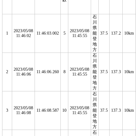
石
川
県
2023/05/08
2023/05/08
1
11:46:03.002
5
能
37.5
137.2
10km
11:46:02
11:45:55
登
地
方
石
川
県
2023/05/08
2023/05/08
2
11:46:06.260
8
能
37.5
137.3
10km
11:46:06
11:45:55
登
地
方
石
川
県
2023/05/08
2023/05/08
3
11:46:08.587
10
能
37.5
137.3
10km
11:46:08
11:45:55
登
地
方
石