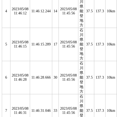
川
県
2023/05/08
2023/05/08
4
11:46:12.244
14
能
37.5
137.3
10km
11:46:12
11:45:56
登
地
方
石
川
県
2023/05/08
2023/05/08
5
11:46:15.289
17
能
37.5
137.3
10km
11:46:15
11:45:56
登
地
方
石
川
県
2023/05/08
2023/05/08
6
11:46:28.666
30
能
37.5
137.3
10km
11:46:28
11:45:56
登
地
方
石
川
県
2023/05/08
2023/05/08
7
11:46:31.046
33
能
37.5
137.3
10km
11:46:31
11:45:56
登