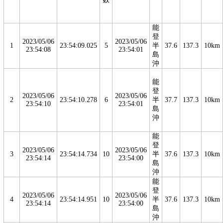
能
登
2023/05/06
2023/05/06
1
23:54:09.025
5
半
37.6
137.3
10km
23:54:08
23:54:01
島
沖
能
登
2023/05/06
2023/05/06
2
23:54:10.278
6
半
37.7
137.3
10km
23:54:10
23:54:01
島
沖
能
登
2023/05/06
2023/05/06
3
23:54:14.734
10
半
37.6
137.3
10km
23:54:14
23:54:00
島
沖
能
登
2023/05/06
2023/05/06
4
23:54:14.951
10
半
37.6
137.3
10km
23:54:14
23:54:00
島
沖