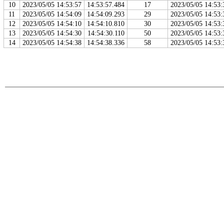
10
2023/05/05 14:53:57
14:53:57.484
17
2023/05/05 14:53:
11
2023/05/05 14:54:09
14:54:09.293
29
2023/05/05 14:53:
12
2023/05/05 14:54:10
14:54:10.810
30
2023/05/05 14:53:
13
2023/05/05 14:54:30
14:54:30.110
50
2023/05/05 14:53:
14
2023/05/05 14:54:38
14:54:38.336
58
2023/05/05 14:53: