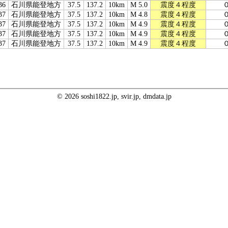
36
石川県能登地方
37.5
137.2
10km
M 5.0
震度４程度
37
石川県能登地方
37.5
137.2
10km
M 4.8
震度４程度
37
石川県能登地方
37.5
137.2
10km
M 4.9
震度４程度
37
石川県能登地方
37.5
137.2
10km
M 4.9
震度４程度
37
石川県能登地方
37.5
137.2
10km
M 4.9
震度４程度
© 2026 soshi1822.jp, svir.jp, dmdata.jp