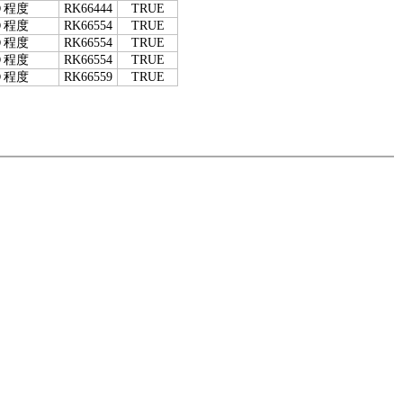
０程度
RK66444
TRUE
０程度
RK66554
TRUE
０程度
RK66554
TRUE
０程度
RK66554
TRUE
０程度
RK66559
TRUE