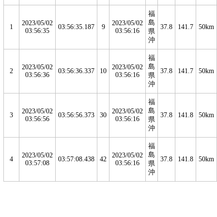
福
島
2023/05/02
2023/05/02
1
03:56:35.187
9
37.8
141.7
50km
03:56:35
03:56:16
県
沖
福
島
2023/05/02
2023/05/02
2
03:56:36.337
10
37.8
141.7
50km
03:56:36
03:56:16
県
沖
福
島
2023/05/02
2023/05/02
3
03:56:56.373
30
37.8
141.8
50km
03:56:56
03:56:16
県
沖
福
島
2023/05/02
2023/05/02
4
03:57:08.438
42
37.8
141.8
50km
03:57:08
03:56:16
県
沖