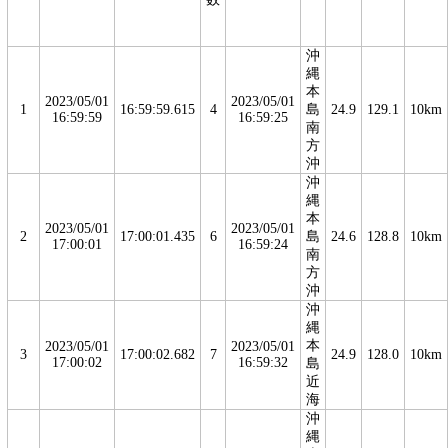
沖
縄
本
2023/05/01
2023/05/01
1
16:59:59.615
4
島
24.9
129.1
10km
16:59:59
16:59:25
南
方
沖
沖
縄
本
2023/05/01
2023/05/01
2
17:00:01.435
6
島
24.6
128.8
10km
17:00:01
16:59:24
南
方
沖
沖
縄
本
2023/05/01
2023/05/01
3
17:00:02.682
7
24.9
128.0
10km
17:00:02
16:59:32
島
近
海
沖
縄