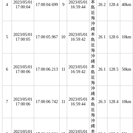
本
2023/05/01
2023/05/01
4
17:00:04.699
9
26.2
128.4
40km
17:00:04
16:59:44
島
近
海
沖
縄
本
2023/05/01
2023/05/01
5
17:00:05.967
10
26.1
128.6
10km
17:00:05
16:59:42
島
近
海
沖
縄
本
2023/05/01
2023/05/01
6
17:00:06.213
11
26.1
128.5
50km
17:00:06
16:59:42
島
近
海
沖
縄
本
2023/05/01
2023/05/01
7
17:00:06.742
11
26.3
128.4
10km
17:00:06
16:59:44
島
近
海
沖
縄
本
2023/05/01
2023/05/01