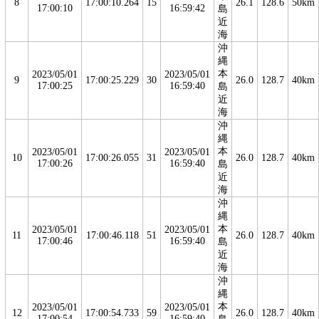
8
17:00:10.264
15
26.1
128.6
50km
17:00:10
16:59:42
島
近
海
沖
縄
本
2023/05/01
2023/05/01
9
17:00:25.229
30
26.0
128.7
40km
17:00:25
16:59:40
島
近
海
沖
縄
本
2023/05/01
2023/05/01
10
17:00:26.055
31
26.0
128.7
40km
17:00:26
16:59:40
島
近
海
沖
縄
本
2023/05/01
2023/05/01
11
17:00:46.118
51
26.0
128.7
40km
17:00:46
16:59:40
島
近
海
沖
縄
本
2023/05/01
2023/05/01
12
17:00:54.733
59
26.0
128.7
40km
17:00:54
16:59:40