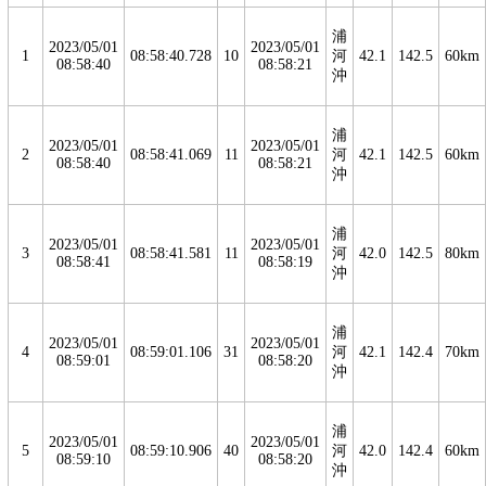
浦
2023/05/01
2023/05/01
1
08:58:40.728
10
河
42.1
142.5
60km
08:58:40
08:58:21
沖
浦
2023/05/01
2023/05/01
2
08:58:41.069
11
河
42.1
142.5
60km
08:58:40
08:58:21
沖
浦
2023/05/01
2023/05/01
3
08:58:41.581
11
河
42.0
142.5
80km
08:58:41
08:58:19
沖
浦
2023/05/01
2023/05/01
4
08:59:01.106
31
河
42.1
142.4
70km
08:59:01
08:58:20
沖
浦
2023/05/01
2023/05/01
5
08:59:10.906
40
河
42.0
142.4
60km
08:59:10
08:58:20
沖