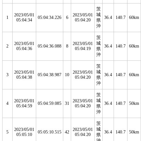
茨
城
2023/05/01
2023/05/01
1
05:04:34.226
6
36.4
140.7
60km
05:04:34
05:04:20
県
沖
茨
城
2023/05/01
2023/05/01
2
05:04:36.088
8
36.4
140.7
60km
05:04:36
05:04:19
県
沖
茨
城
2023/05/01
2023/05/01
3
05:04:38.987
10
36.4
140.7
60km
05:04:38
05:04:20
県
沖
茨
城
2023/05/01
2023/05/01
4
05:04:59.085
31
36.4
140.7
50km
05:04:59
05:04:20
県
沖
茨
城
2023/05/01
2023/05/01
5
05:05:10.515
42
36.4
140.7
50km
05:05:10
05:04:20
県
沖