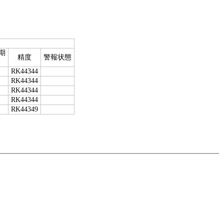
期
精度
警報状態
RK44344
RK44344
RK44344
RK44344
RK44349