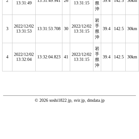
2
13:31:49.941
26
39.4
142.5
30km
13:31:49
13:31:15
県
沖
岩
手
2022/12/02
2022/12/02
3
13:31:53.708
30
39.4
142.5
30km
13:31:53
13:31:15
県
沖
岩
手
2022/12/02
2022/12/02
4
13:32:04.823
41
39.4
142.5
30km
13:32:04
13:31:15
県
沖
© 2026 soshi1822.jp, svir.jp, dmdata.jp