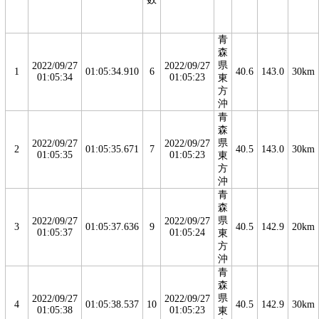
青
森
県
2022/09/27
2022/09/27
1
01:05:34.910
6
40.6
143.0
30km
01:05:34
01:05:23
東
方
沖
青
森
県
2022/09/27
2022/09/27
2
01:05:35.671
7
40.5
143.0
30km
01:05:35
01:05:23
東
方
沖
青
森
県
2022/09/27
2022/09/27
3
01:05:37.636
9
40.5
142.9
20km
01:05:37
01:05:24
東
方
沖
青
森
県
2022/09/27
2022/09/27
4
01:05:38.537
10
40.5
142.9
30km
01:05:38
01:05:23
東