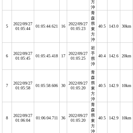
方
沖
青
森
県
2022/09/27
2022/09/27
5
01:05:44.621
16
40.5
143.0
30km
01:05:44
01:05:23
東
方
沖
岩
手
2022/09/27
2022/09/27
6
01:05:45.418
17
40.4
142.6
20km
01:05:45
01:05:25
県
沖
青
森
県
2022/09/27
2022/09/27
7
01:05:58.606
30
40.5
142.9
10km
01:05:58
01:05:20
東
方
沖
青
森
県
2022/09/27
2022/09/27
8
01:06:04.711
36
40.5
142.9
10km
01:06:04
01:05:20
東
方
沖