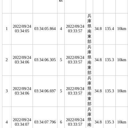
兵
庫
県
2022/09/24
2022/09/24
1
03:34:05.864
4
34.8
135.4
10km
03:34:05
03:33:57
南
東
部
兵
庫
県
2022/09/24
2022/09/24
2
03:34:06.305
5
34.8
135.3
10km
03:34:06
03:33:57
南
東
部
兵
庫
県
2022/09/24
2022/09/24
3
03:34:06.697
5
34.8
135.3
10km
03:34:06
03:33:57
南
東
部
兵
庫
県
2022/09/24
2022/09/24
4
03:34:07.796
6
34.8
135.3
10km
03:34:07
03:33:57
南