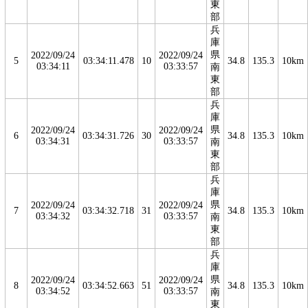
東
部
兵
庫
県
2022/09/24
2022/09/24
5
03:34:11.478
10
34.8
135.3
10km
03:34:11
03:33:57
南
東
部
兵
庫
県
2022/09/24
2022/09/24
6
03:34:31.726
30
34.8
135.3
10km
03:34:31
03:33:57
南
東
部
兵
庫
県
2022/09/24
2022/09/24
7
03:34:32.718
31
34.8
135.3
10km
03:34:32
03:33:57
南
東
部
兵
庫
県
2022/09/24
2022/09/24
8
03:34:52.663
51
34.8
135.3
10km
03:34:52
03:33:57
南
東