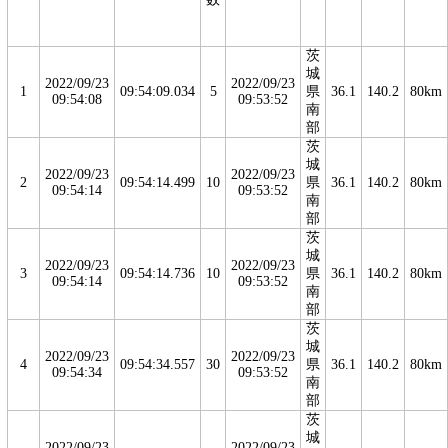
茨
城
2022/09/23
2022/09/23
1
09:54:09.034
5
県
36.1
140.2
80km
09:54:08
09:53:52
南
部
茨
城
2022/09/23
2022/09/23
2
09:54:14.499
10
県
36.1
140.2
80km
09:54:14
09:53:52
南
部
茨
城
2022/09/23
2022/09/23
3
09:54:14.736
10
県
36.1
140.2
80km
09:54:14
09:53:52
南
部
茨
城
2022/09/23
2022/09/23
4
09:54:34.557
30
県
36.1
140.2
80km
09:54:34
09:53:52
南
部
茨
城
2022/09/23
2022/09/23