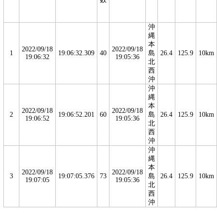
沖
縄
本
2022/09/18
2022/09/18
1
19:06:32.309
40
島
26.4
125.9
10km
19:06:32
19:05:36
北
西
沖
沖
縄
本
2022/09/18
2022/09/18
2
19:06:52.201
60
島
26.4
125.9
10km
19:06:52
19:05:36
北
西
沖
沖
縄
本
2022/09/18
2022/09/18
3
19:07:05.376
73
島
26.4
125.9
10km
19:07:05
19:05:36
北
西
沖