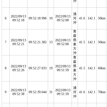
沖
浦
2022/09/13
2022/09/13
6
09:52:18.996
10
河
41.6
142.1
50km
09:52:18
09:52:00
沖
青
森
県
2022/09/13
2022/09/13
7
09:52:21.382
13
41.5
142.1
50km
09:52:21
09:52:00
東
方
沖
青
森
県
2022/09/13
2022/09/13
8
09:52:27.033
19
41.5
142.1
60km
09:52:26
09:51:59
東
方
沖
浦
2022/09/13
2022/09/13
9
09:52:39.044
31
河
41.6
142.1
70km
09:52:38
09:51:59
沖