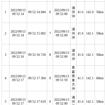
浦
2022/09/13
2022/09/13
1
09:52:14.684
6
河
41.6
142.0
50km
09:52:14
09:52:00
沖
浦
2022/09/13
2022/09/13
2
09:52:15.002
7
河
41.6
142.1
50km
09:52:14
09:52:00
沖
浦
2022/09/13
2022/09/13
3
09:52:16.720
8
河
41.6
142.1
50km
09:52:16
09:52:00
沖
青
森
県
2022/09/13
2022/09/13
4
09:52:17.304
9
41.5
142.1
60km
09:52:17
09:51:59
東
方
沖
浦
2022/09/13
2022/09/13
5
09:52:17.619
9
河
41.6
142.1
50km
09:52:17
09:52:00