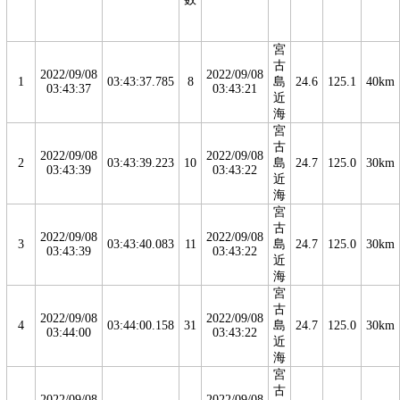
宮
古
2022/09/08
2022/09/08
1
03:43:37.785
8
島
24.6
125.1
40km
03:43:37
03:43:21
近
海
宮
古
2022/09/08
2022/09/08
2
03:43:39.223
10
島
24.7
125.0
30km
03:43:39
03:43:22
近
海
宮
古
2022/09/08
2022/09/08
3
03:43:40.083
11
島
24.7
125.0
30km
03:43:39
03:43:22
近
海
宮
古
2022/09/08
2022/09/08
4
03:44:00.158
31
島
24.7
125.0
30km
03:44:00
03:43:22
近
海
宮
古
2022/09/08
2022/09/08