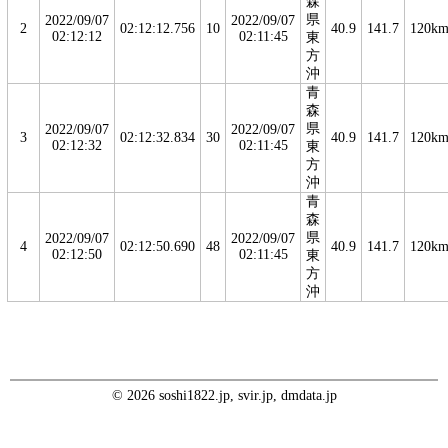
森
県
2022/09/07
2022/09/07
2
02:12:12.756
10
40.9
141.7
120k
02:12:12
02:11:45
東
方
沖
青
森
県
2022/09/07
2022/09/07
3
02:12:32.834
30
40.9
141.7
120k
02:12:32
02:11:45
東
方
沖
青
森
県
2022/09/07
2022/09/07
4
02:12:50.690
48
40.9
141.7
120k
02:12:50
02:11:45
東
方
沖
© 2026 soshi1822.jp, svir.jp, dmdata.jp