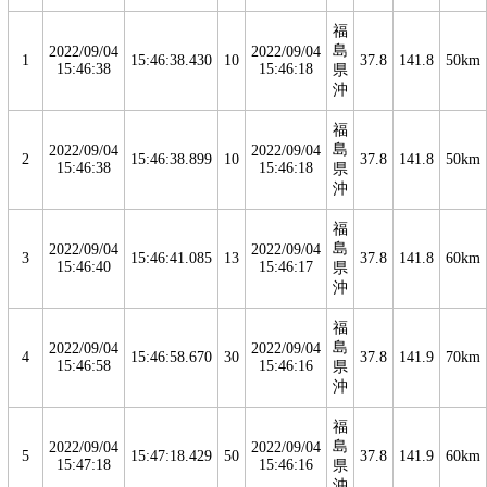
福
島
2022/09/04
2022/09/04
1
15:46:38.430
10
37.8
141.8
50km
15:46:38
15:46:18
県
沖
福
島
2022/09/04
2022/09/04
2
15:46:38.899
10
37.8
141.8
50km
15:46:38
15:46:18
県
沖
福
島
2022/09/04
2022/09/04
3
15:46:41.085
13
37.8
141.8
60km
15:46:40
15:46:17
県
沖
福
島
2022/09/04
2022/09/04
4
15:46:58.670
30
37.8
141.9
70km
15:46:58
15:46:16
県
沖
福
島
2022/09/04
2022/09/04
5
15:47:18.429
50
37.8
141.9
60km
15:47:18
15:46:16
県
沖