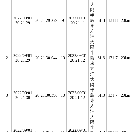
大
隅
半
2022/09/01
2022/09/01
1
20:21:29.279
9
島
31.3
131.8
20km
20:21:29
20:21:11
東
方
沖
大
隅
半
2022/09/01
2022/09/01
2
20:21:30.044
10
島
31.3
131.7
20km
20:21:29
20:21:12
東
方
沖
大
隅
半
2022/09/01
2022/09/01
3
20:21:30.396
10
島
31.3
131.7
20km
20:21:30
20:21:12
東
方
沖
大
隅
半
2022/09/01
2022/09/01