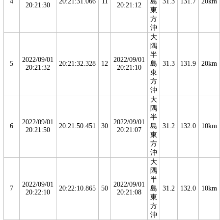
4
20:21:31.066
11
島
31.3
131.7
20km
20:21:30
20:21:12
東
方
沖
大
隅
半
2022/09/01
2022/09/01
5
20:21:32.328
12
島
31.3
131.9
20km
20:21:32
20:21:10
東
方
沖
大
隅
半
2022/09/01
2022/09/01
6
20:21:50.451
30
島
31.2
132.0
10km
20:21:50
20:21:07
東
方
沖
大
隅
半
2022/09/01
2022/09/01
7
20:22:10.865
50
島
31.2
132.0
10km
20:22:10
20:21:08
東
方
沖